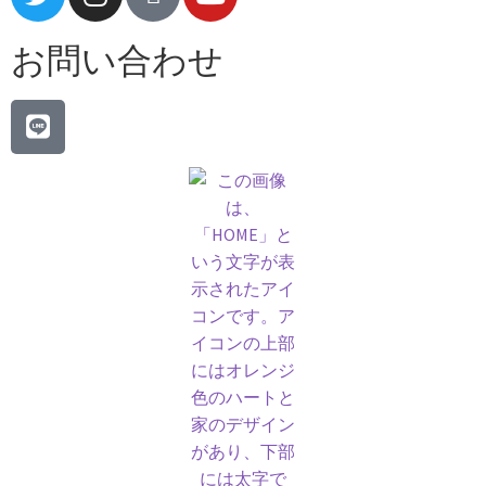
お問い合わせ