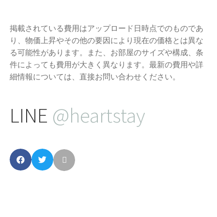
掲載されている費用はアップロード日時点でのものであ
り、物価上昇やその他の要因により現在の価格とは異な
る可能性があります。また、お部屋のサイズや構成、条
件によっても費用が大きく異なります。最新の費用や詳
細情報については、直接お問い合わせください。
LINE
@heartstay