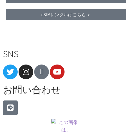
eSIMレンタルはこちら ＞
Terms of Service
|
Privacy Policy
|
Refund Policy
SNS
お問い合わせ