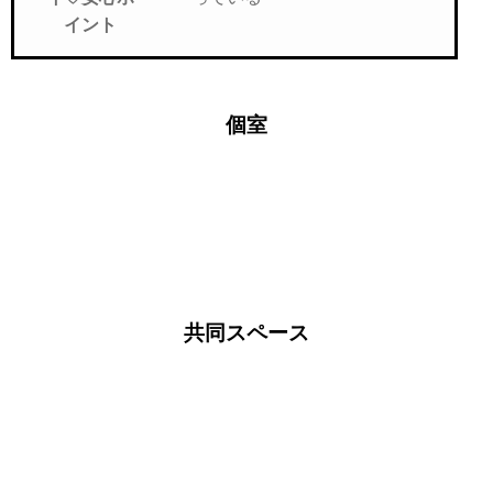
イント
個室
共同スペース