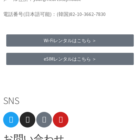
電話番号(日本語可能)：(韓国)82-10-3662-7830
Wi-Fiレンタルはこちら ＞
eSIMレンタルはこちら ＞
Terms of Service
|
Privacy Policy
|
Refund Policy
SNS
お問い合わせ