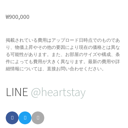
₩
900,000
掲載されている費用はアップロード日時点でのものであ
り、物価上昇やその他の要因により現在の価格とは異な
る可能性があります。また、お部屋のサイズや構成、条
件によっても費用が大きく異なります。最新の費用や詳
細情報については、直接お問い合わせください。
LINE
@heartstay