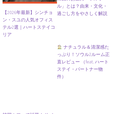
ル」とは？由来・文化・
【2026年最新】シンチョ
過ごし方をやさしく解説
ン・スユの人気オフィス
テル2選｜ハートステイコ
リア
ナチュラル＆清潔感た
っぷり！ソウル2ルーム正
直レビュー （feat. ハート
ステイ・パートナー物
件）