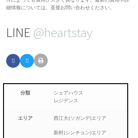
細情報については、直接お問い合わせください。
LINE
@heartstay
シェアハウス
分類
レジデンス
西江大(ソガンデ)エリア
エリア
新村(シンチョン)エリア