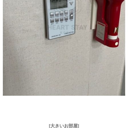
[大きいお部屋]