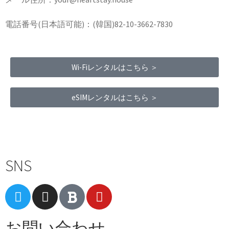
電話番号(日本語可能)：(韓国)82-10-3662-7830
Wi-Fiレンタルはこちら ＞
eSIMレンタルはこちら ＞
Terms of Service
|
Privacy Policy
|
Refund Policy
SNS
お問い合わせ