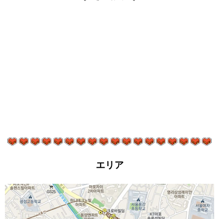
ロフト付き物
エリア