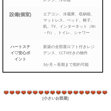
エアコン、冷蔵庫、収納箱、
設備(個室)
マットレス、ベッド、椅子、
机、TV、インターネット（Wi
－Fi）、トイレ、シャワー
新築の全部屋ロフト付きレジ
ハートステ
デンス、CCTV付きの物件
イ♡安心ポ
イント
3か月～長期まで契約可能
[小さいお部屋]