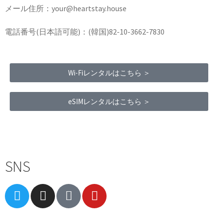
メール住所：your@heartstay.house
電話番号(日本語可能)：(韓国)82-10-3662-7830
Wi-Fiレンタルはこちら ＞
eSIMレンタルはこちら ＞
Terms of Service
|
Privacy Policy
|
Refund Policy
SNS