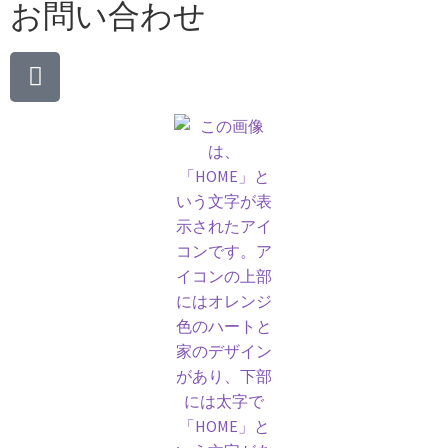
お問い合わせ