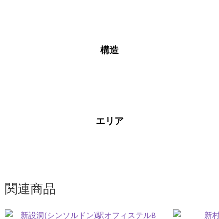
構造
エリア
関連商品