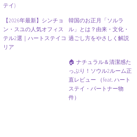
テイ)
【2026年最新】シンチョ
韓国のお正月「ソルラ
ン・スユの人気オフィス
ル」とは？由来・文化・
テル2選｜ハートステイコ
過ごし方をやさしく解説
リア
🏠 ナチュラル＆清潔感た
っぷり！ソウル2ルーム正
直レビュー （feat. ハート
ステイ・パートナー物
件）