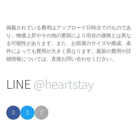
掲載されている費用はアップロード日時点でのものであ
り、物価上昇やその他の要因により現在の価格とは異な
る可能性があります。また、お部屋のサイズや構成、条
件によっても費用が大きく異なります。最新の費用や詳
細情報については、直接お問い合わせください。
LINE
@heartstay