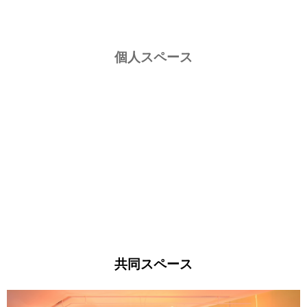
ロフト付き物件
個人スペース
共同スペース