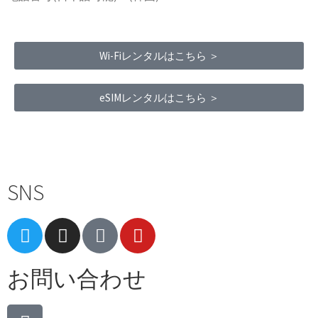
Wi-Fiレンタルはこちら ＞
eSIMレンタルはこちら ＞
Terms of Service
|
Privacy Policy
|
Refund Policy
SNS
お問い合わせ