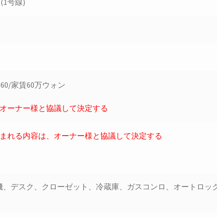
(1号線)
60/家賃60万ウォン
、オーナー様と協議して決定する
含まれる内容は、オーナー様と協議して決定する
機、デスク、クローゼット、冷蔵庫、ガスコンロ、オートロッ