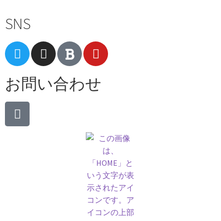
SNS
お問い合わせ