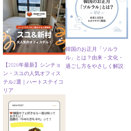
韓国のお正月「ソルラ
ル」とは？由来・文化・
【2026年最新】シンチョ
過ごし方をやさしく解説
ン・スユの人気オフィス
テル2選｜ハートステイコ
リア