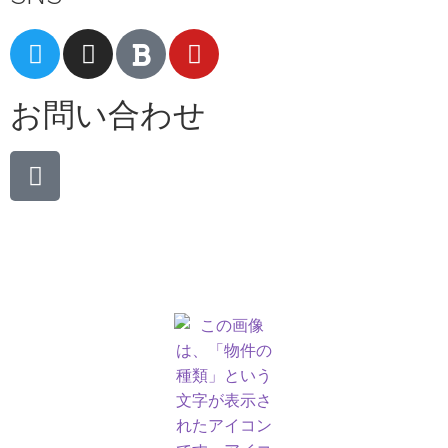
お問い合わせ