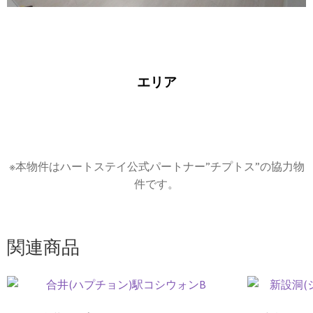
エリア
※本物件はハートステイ公式パートナー”チプトス”の協力物
件です。
関連商品