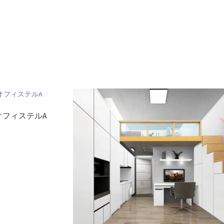
オフィステルA