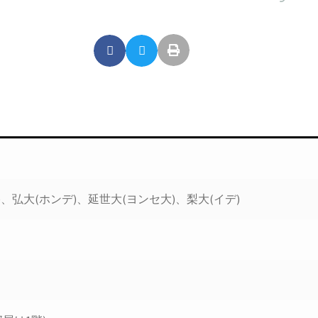
、弘大(ホンデ)、延世大(ヨンセ大)、梨大(イデ)