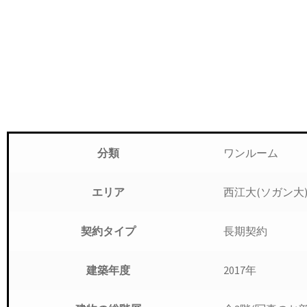
ワンルーム
分類
西江大(ソガン大)
エリア
長期契約
契約タイプ
2017年
建築年度