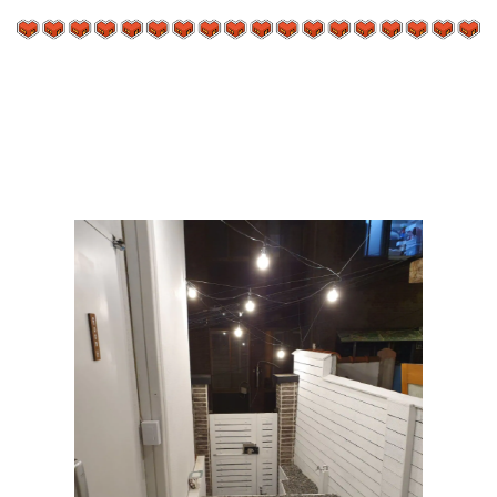
短期フルオプション