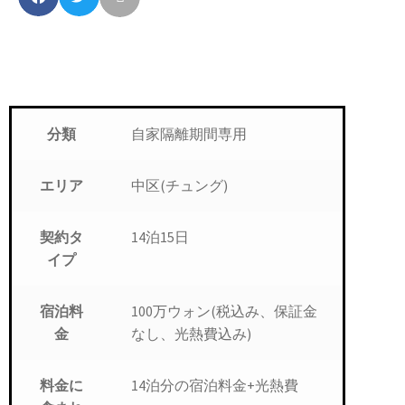
自家隔離期間専用
分類
中区(チュング)
エリア
14泊15日
契約タ
イプ
100万ウォン(税込み、保証金
宿泊料
なし、光熱費込み)
金
14泊分の宿泊料金+光熱費
料金に