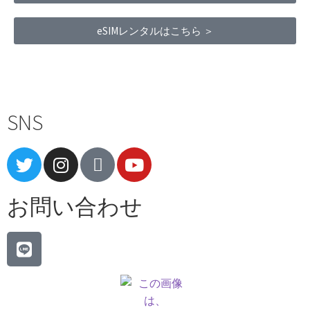
eSIMレンタルはこちら ＞
Terms of Service
|
Privacy Policy
|
Refund Policy
SNS
お問い合わせ