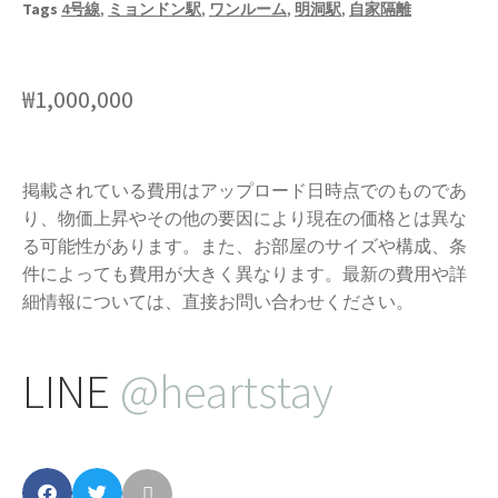
Tags
4号線
,
ミョンドン駅
,
ワンルーム
,
明洞駅
,
自家隔離
₩
1,000,000
掲載されている費用はアップロード日時点でのものであ
り、物価上昇やその他の要因により現在の価格とは異な
る可能性があります。また、お部屋のサイズや構成、条
件によっても費用が大きく異なります。最新の費用や詳
細情報については、直接お問い合わせください。
LINE
@heartstay