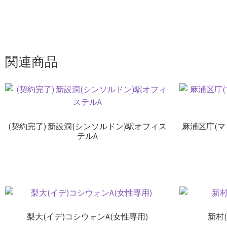
関連商品
(契約完了) 新設洞(シンソルドン)駅オフィス
麻浦区庁(
テルA
梨大(イデ)コシウォンA(女性専用)
新村