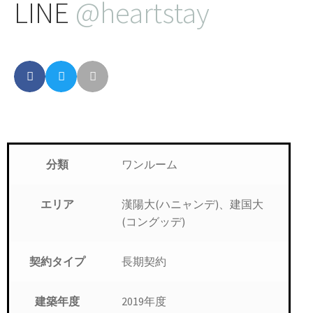
LINE
@heartstay
ワンルーム
分類
漢陽大(ハニャンデ)、建国大
エリア
(コングッデ)
長期契約
契約タイプ
2019年度
建築年度