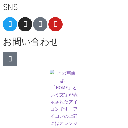
SNS
お問い合わせ