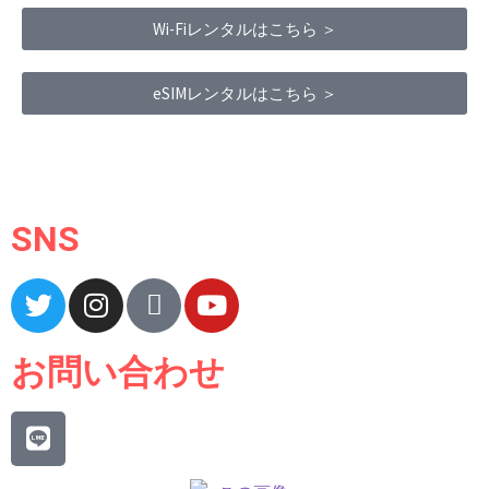
Wi-Fiレンタルはこちら ＞
eSIMレンタルはこちら ＞
Terms of Service
|
Privacy Policy
|
Refund Policy
SNS
お問い合わせ