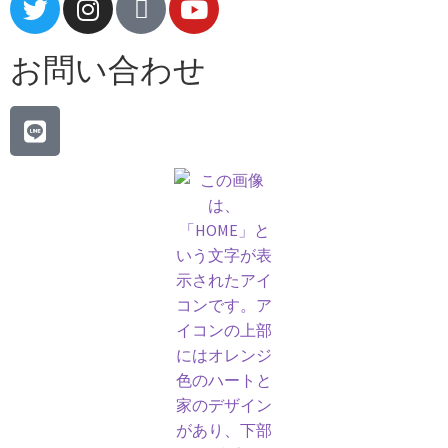
お問い合わせ