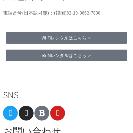
電話番号(日本語可能)：(韓国)82-10-3662-7830
Wi-Fiレンタルはこちら ＞
eSIMレンタルはこちら ＞
Terms of Service
|
Privacy Policy
|
Refund Policy
SNS
お問い合わせ