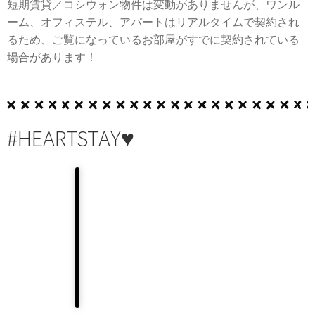
短期賃貸／コシウォン物件は変動がありませんが、ワンル
ーム、オフィステル、アパートはリアルタイムで契約され
るため、ご覧になっているお部屋がすでに契約されている
場合があります！
#HEARTSTAY♥