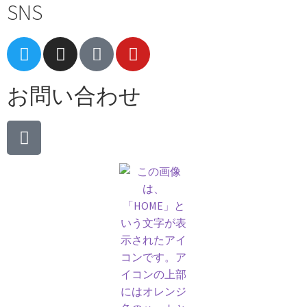
SNS
お問い合わせ