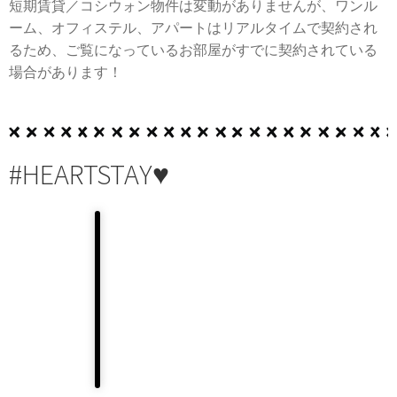
短期賃貸／コシウォン物件は変動がありませんが、ワンル
ーム、オフィステル、アパートはリアルタイムで契約され
るため、ご覧になっているお部屋がすでに契約されている
場合があります！
#HEARTSTAY♥