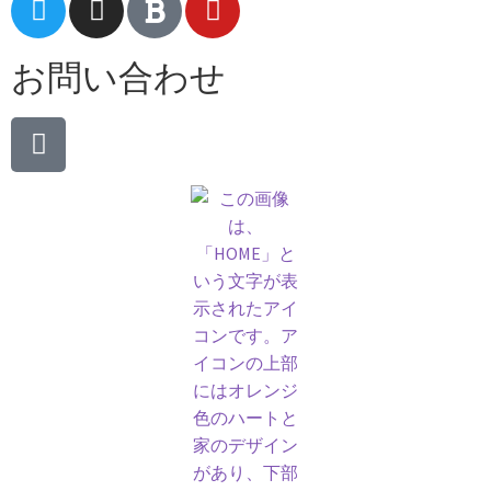
お問い合わせ