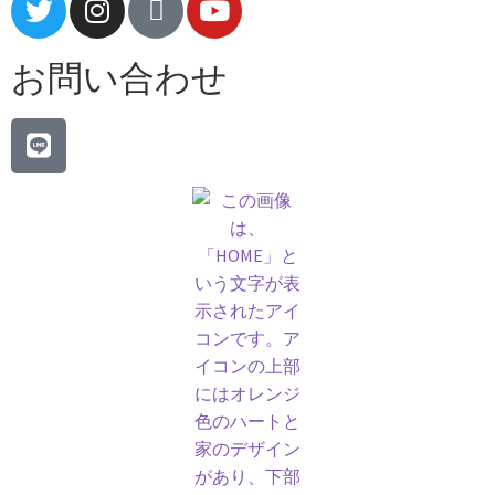
お問い合わせ