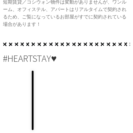
短期賃貸／コシウォン物件は変動がありませんが、ワンル
ーム、オフィステル、アパートはリアルタイムで契約され
るため、ご覧になっているお部屋がすでに契約されている
場合があります！
#HEARTSTAY♥