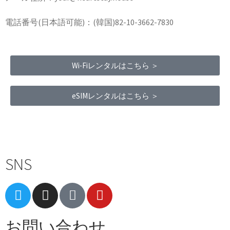
電話番号(日本語可能)：(韓国)82-10-3662-7830
Wi-Fiレンタルはこちら ＞
eSIMレンタルはこちら ＞
Terms of Service
|
Privacy Policy
|
Refund Policy
SNS
お問い合わせ