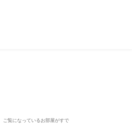
、ご覧になっているお部屋がすで