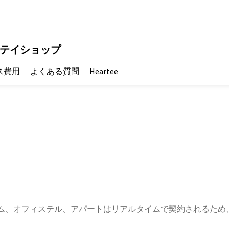
テイショップ
ス費用
よくある質問
Heartee
ム、オフィステル、アパートはリアルタイムで契約されるため