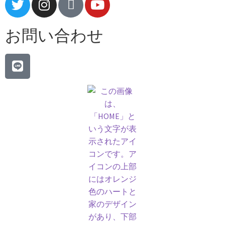
お問い合わせ