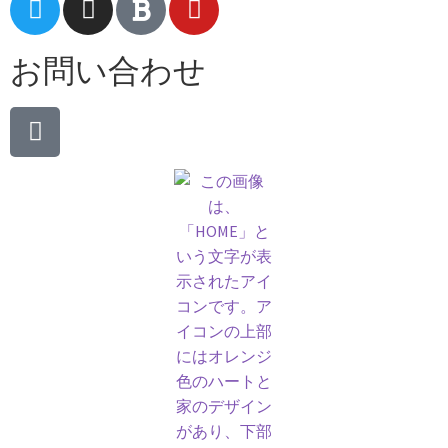
お問い合わせ