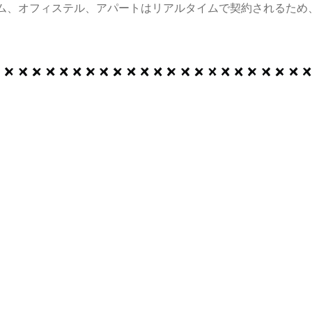
ム、オフィステル、アパートはリアルタイムで契約されるため