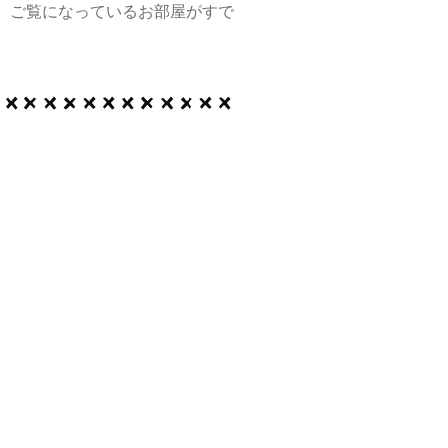
、ご覧になっているお部屋がすで