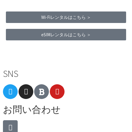
Wi-Fiレンタルはこちら ＞
eSIMレンタルはこちら ＞
Terms of Service
|
Privacy Policy
|
Refund Policy
SNS
お問い合わせ