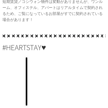
短期賃貸／コシウォン物件は変動がありませんが、ワンル
ーム、オフィステル、アパートはリアルタイムで契約され
るため、ご覧になっているお部屋がすでに契約されている
場合があります！
#HEARTSTAY♥