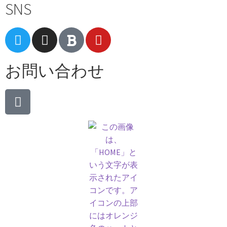
SNS
お問い合わせ