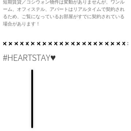
短期賃貸／コシウォン物件は変動がありませんが、ワンル
ーム、オフィステル、アパートはリアルタイムで契約され
るため、ご覧になっているお部屋がすでに契約されている
場合があります！
#HEARTSTAY♥