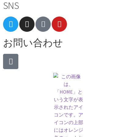
SNS
お問い合わせ