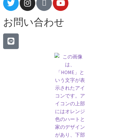
お問い合わせ