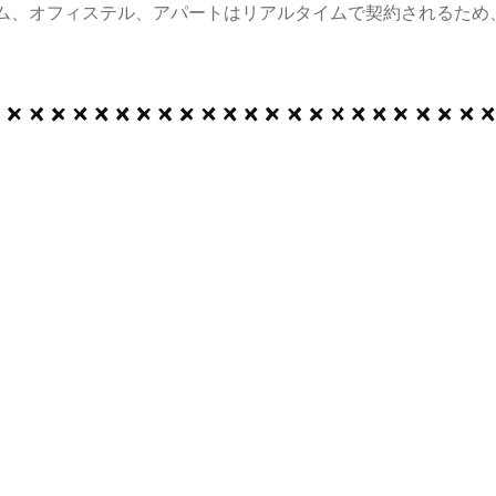
ム、オフィステル、アパートはリアルタイムで契約されるため