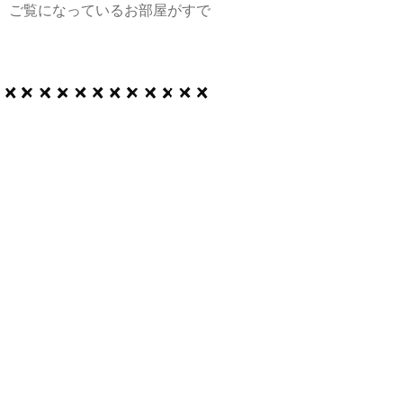
、ご覧になっているお部屋がすで