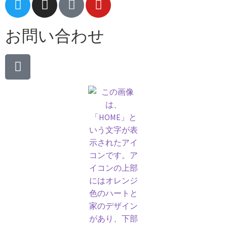
お問い合わせ