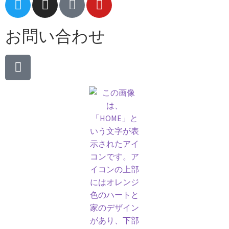
お問い合わせ