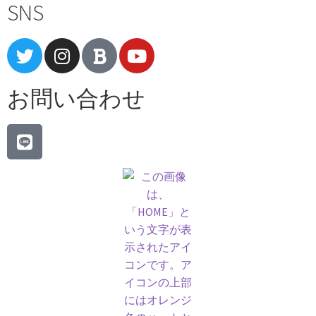
SNS
お問い合わせ