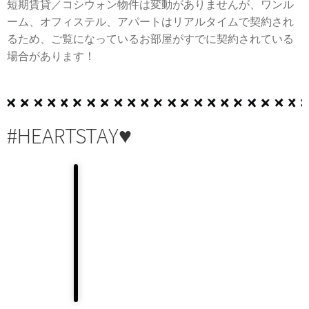
短期賃貸／コシウォン物件は変動がありませんが、ワンル
ーム、オフィステル、アパートはリアルタイムで契約され
るため、ご覧になっているお部屋がすでに契約されている
場合があります！
#HEARTSTAY♥