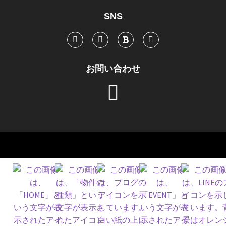
SNS
お問い合わせ