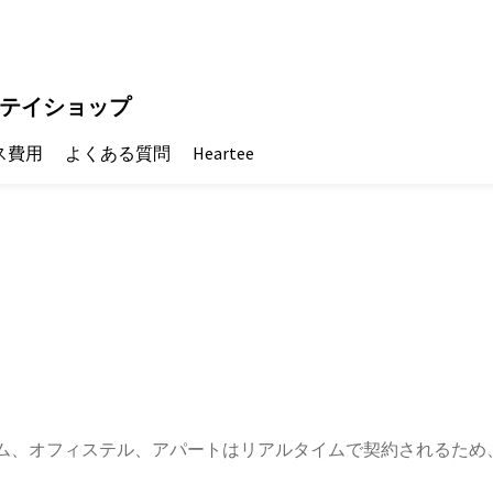
テイショップ
ス費用
よくある質問
Heartee
ム、オフィステル、アパートはリアルタイムで契約されるため