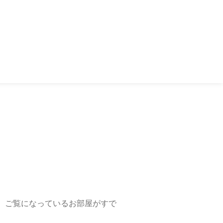
、ご覧になっているお部屋がすで