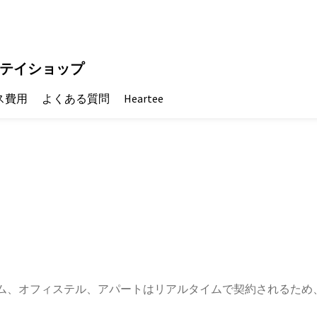
テイショップ
ス費用
よくある質問
Heartee
ム、オフィステル、アパートはリアルタイムで契約されるため