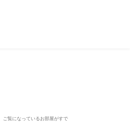
、ご覧になっているお部屋がすで