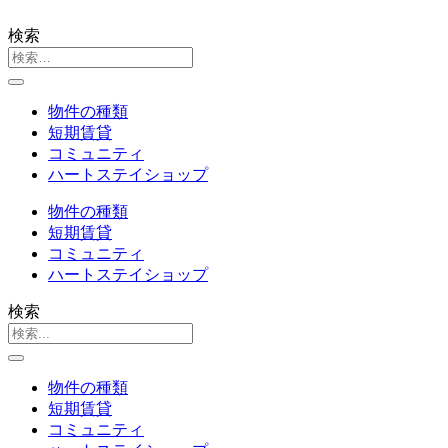
検索
物件の種類
短期賃貸
コミュニティ
ハートステイショップ
物件の種類
短期賃貸
コミュニティ
ハートステイショップ
検索
物件の種類
短期賃貸
コミュニティ