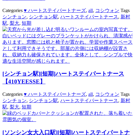
Categories
♥ ハートステイパートナーズ
,
all
,
コシウォン
Tags
シンチョン
,
シンチョン駅
,
ハートステイパートナース
,
新村
駅
,
梨大
,
短期
[シンチョン駅][短期]ハートステイパートナース
【410YEESSE】
Categories
♥ ハートステイパートナーズ
,
all
,
コシウォン
Tags
シンチョン
,
シンチョン駅
,
ハートステイパートナース
,
新村
駅
,
梨大
,
短期
[ソンシン女大入口駅][短期]ハートステイパートナ