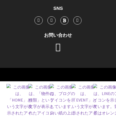
SNS
お問い合わせ