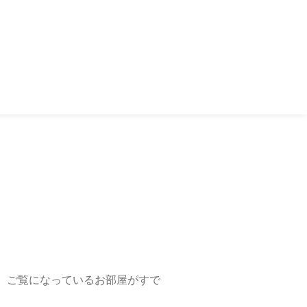
、ご覧になっているお部屋がすで