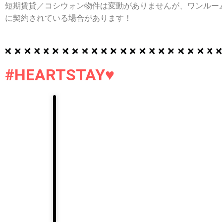
短期賃貸／コシウォン物件は変動がありませんが、ワンルー
に契約されている場合があります！
#HEARTSTAY♥