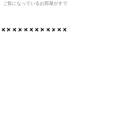
、ご覧になっているお部屋がすで