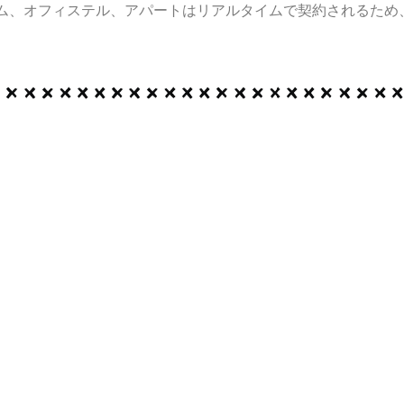
ム、オフィステル、アパートはリアルタイムで契約されるため