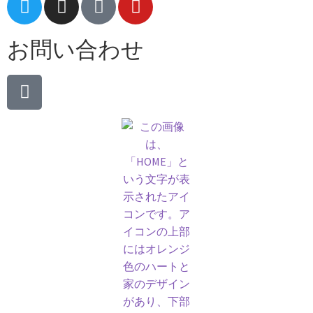
お問い合わせ