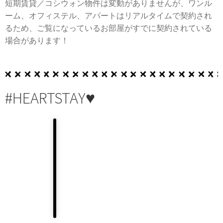
短期賃貸／コシウォン物件は変動がありませんが、ワンル
ーム、オフィステル、アパートはリアルタイムで契約され
るため、ご覧になっているお部屋がすでに契約されている
場合があります！
#HEARTSTAY♥