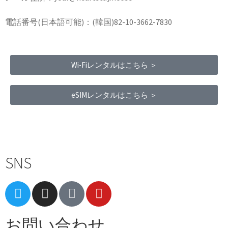
電話番号(日本語可能)：(韓国)82-10-3662-7830
Wi-Fiレンタルはこちら ＞
eSIMレンタルはこちら ＞
Terms of Service
|
Privacy Policy
|
Refund Policy
SNS
お問い合わせ