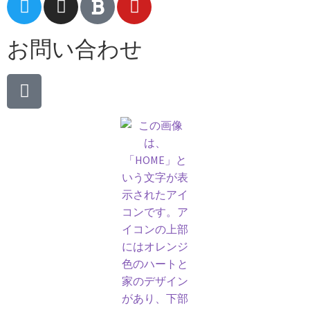
お問い合わせ