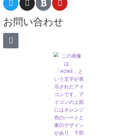
お問い合わせ