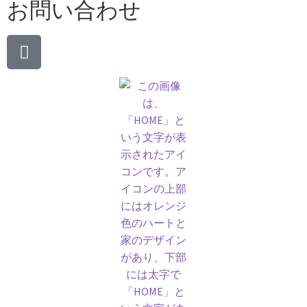
お問い合わせ