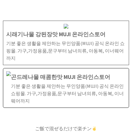
시래기나물 강된장맛 MUJI 온라인스토어
기분 좋은 생활을 제안하는 무인양품(MUJI) 공식 온라인 쇼
핑몰. 가구,가정용품,문구부터 남녀의류, 아동복, 이너웨어
까지
곤드레나물 매콤한맛 MUJI 온라인스토어
기분 좋은 생활을 제안하는 무인양품(MUJI) 공식 온라인
쇼핑몰. 가구,가정용품,문구부터 남녀의류, 아동복, 이너
웨어까지
ご飯で混ぜるだけで楽チン