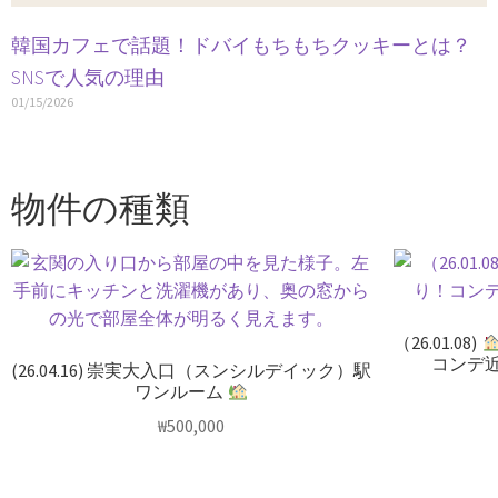
韓国カフェで話題！ドバイもちもちクッキーとは？
SNSで人気の理由
01/15/2026
物件の種類
（26.01.08)
コンデ
(26.04.16) 崇実大入口（スンシルデイック）駅
ワンルーム
₩
500,000