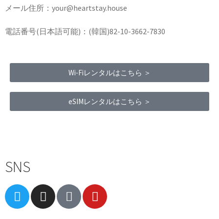
メール住所：your@heartstay.house
電話番号(日本語可能)：(韓国)82-10-3662-7830
Wi-Fiレンタルはこちら ＞
eSIMレンタルはこちら ＞
Terms of Service
|
Privacy Policy
|
Refund Policy
SNS