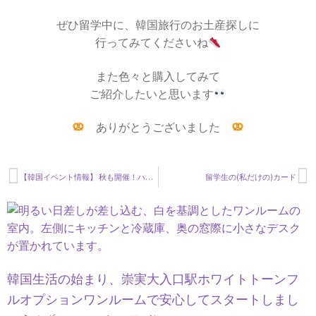
ぜひ留学中に、韓国旅行のお土産探しに
行ってみてくださいね
また色々と購入してみて
ご紹介したいと思います
ありがとうございました
【韓国イベント情報】 秋も開催！ハンガンのお祭り漢江月光 ナイトマーケット
留学生の(私だけの)カード
韓国生活の始まり、崇実大入口駅ホワイトトーンフ
ルオプションワンルームで安心してスタートしまし