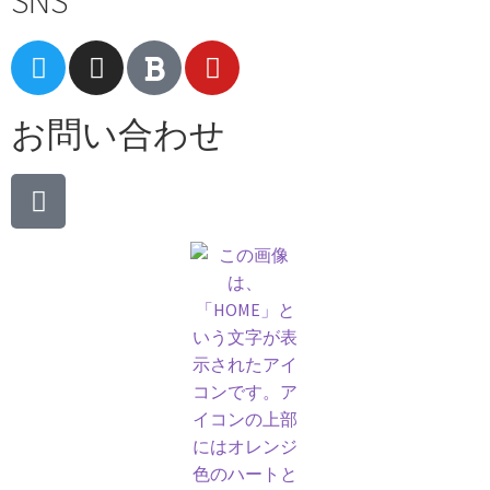
SNS
お問い合わせ