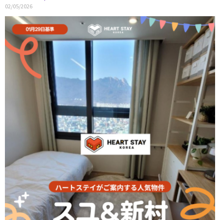
02/05/2026