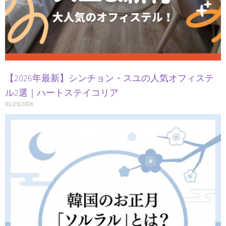
【2026年最新】シンチョン・スユの人気オフィステ
ル2選｜ハートステイコリア
01/29/2026