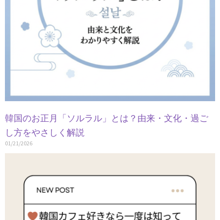
韓国のお正月「ソルラル」とは？由来・文化・過ご
し方をやさしく解説
01/21/2026