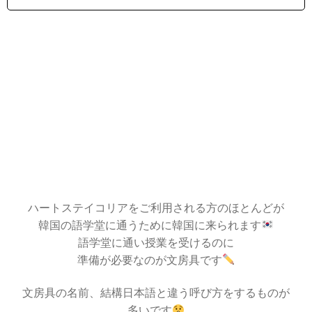
ハートステイコリアをご利用される方のほとんどが
韓国の語学堂に通うために韓国に来られます
語学堂に通い授業を受けるのに
準備が必要なのが文房具です
文房具の名前、結構日本語と違う呼び方をするものが
多いです