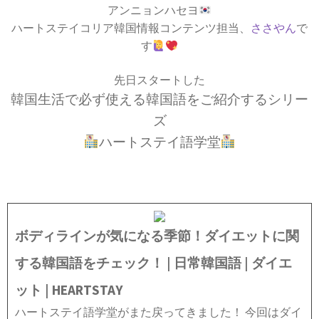
アンニョンハセヨ
ハートステイコリア韓国情報コンテンツ担当、
ささやん
で
す
先日スタートした
韓国生活で必ず使える韓国語をご紹介するシリー
ズ
ハートステイ語学堂
ボディラインが気になる季節！ダイエットに関
する韓国語をチェック！ | 日常韓国語 | ダイエ
ット | HEARTSTAY
ハートステイ語学堂がまた戻ってきました！ 今回はダイ