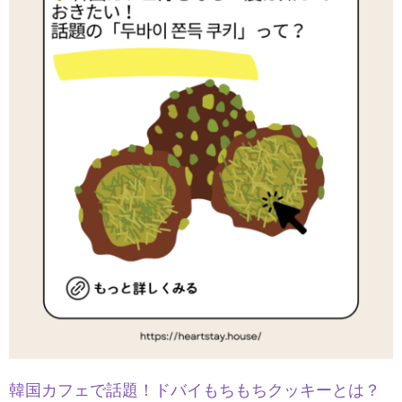
韓国カフェで話題！ドバイもちもちクッキーとは？