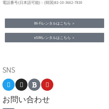
電話番号(日本語可能)：(韓国)82-10-3662-7830
Wi-Fiレンタルはこちら ＞
eSIMレンタルはこちら ＞
Terms of Service
|
Privacy Policy
|
Refund Policy
SNS
お問い合わせ