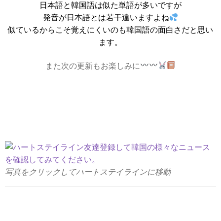
日本語と韓国語は似た単語が多いですが
発音が日本語とは若干違いますよね
似ているからこそ覚えにくいのも韓国語の面白さだと思い
ます。
また次の更新もお楽しみに
写真をクリックしてハートステイラインに移動