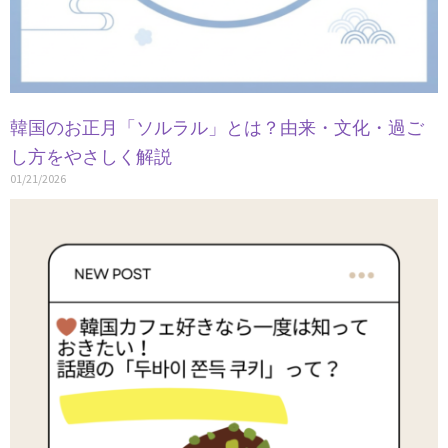
韓国のお正月「ソルラル」とは？由来・文化・過ご
し方をやさしく解説
01/21/2026