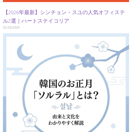
【2026年最新】シンチョン・スユの人気オフィステ
ル2選｜ハートステイコリア
01/29/2026