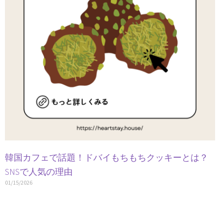
韓国カフェで話題！ドバイもちもちクッキーとは？
SNSで人気の理由
01/15/2026