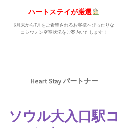
ハートステイが厳選
6月末から7月をご希望されるお客様へぴったりな
コシウォン空室状況をご案内いたします！
Heart Stay パートナー
ソウル大入口駅コ