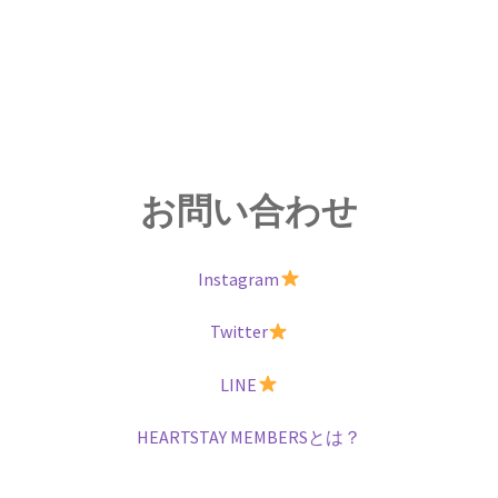
お問い合わせ
Instagram
Twitter
LINE
HEARTSTAY MEMBERSとは？