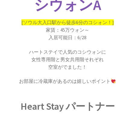
シウォンA
[ソウル大入口駅から徒歩6分のコシォン！]
家賃：45万ウォン～
入居可能日：6/28
ハートステイで人気のコシウォンに
女性専用階と男女共用階それぞれ
空室がでました！
お部屋に冷蔵庫があるのは嬉しいポイント
Heart Stay パートナー