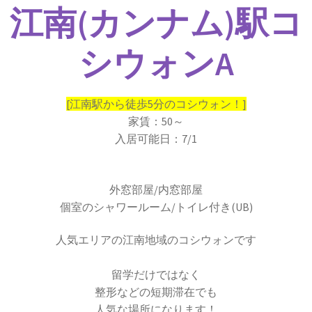
江南(カンナム)駅コ
シウォンA
[江南駅から徒歩5分のコシウォン！]
家賃：50～
入居可能日：7/1
外窓部屋/内窓部屋
個室のシャワールーム/トイレ付き(UB)
人気エリアの江南地域のコシウォンです
留学だけではなく
整形などの短期滞在でも
人気な場所になります！