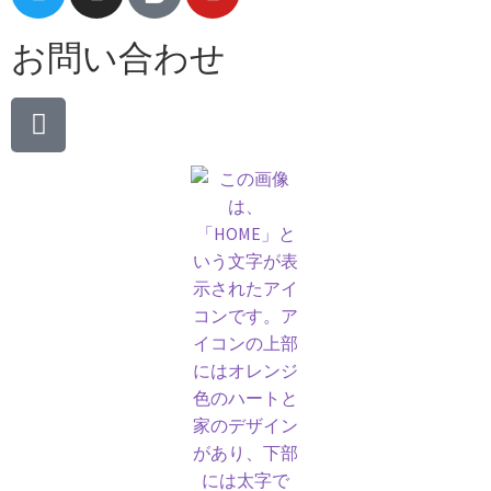
お問い合わせ