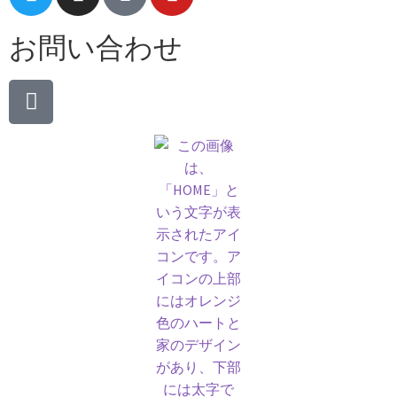
お問い合わせ