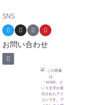
SNS
お問い合わせ