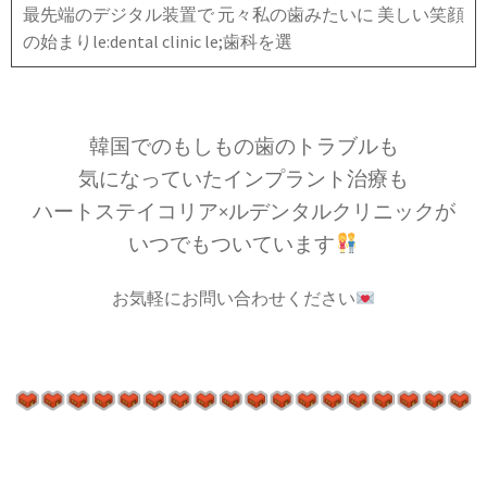
最先端のデジタル装置で 元々私の歯みたいに 美しい笑顔
の始まりle:dental clinic le;歯科を選
韓国でのもしもの歯のトラブルも
気になっていたインプラント治療も
ハートステイコリア×ルデンタルクリニックが
いつでもついています
お気軽にお問い合わせください