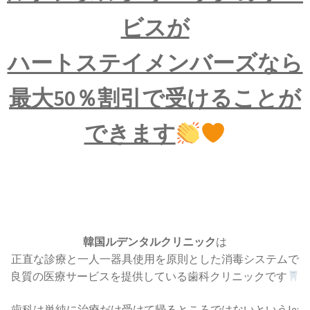
ビスが
ハートステイメンバーズなら
最大50％割引で受けることが
できます
韓国ルデンタルクリニック
は
正直な診療と一人一器具使用を原則とした消毒システムで
良質の医療サービスを提供している歯科クリニックです
歯科は単純に治療だけ受けて帰るところではないというle: