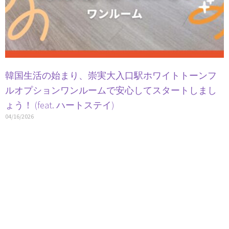
韓国生活の始まり、崇実大入口駅ホワイトトーンフ
ルオプションワンルームで安心してスタートしまし
ょう！ (feat. ハートステイ)
04/16/2026