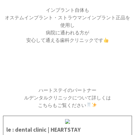
インプラント自体も
オステムインプラント・ストラウマンインプラント正品を
使用し
病院に通われる方が
安心して通える歯科クリニックです
ハートステイのパートナー
ルデンタルクリニックについて詳しくは
こちらもご覧ください
le : dental clinic | HEARTSTAY