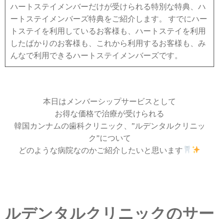
ハートステイメンバーだけが受けられる特別な特典、ハ
ートステイメンバーズ特典をご紹介します。 すでにハー
トステイを利用しているお客様も、ハートステイを利用
したばかりのお客様も、これから利用するお客様も、み
んなで利用できるハートステイメンバーズです。
本日はメンバーシップサービスとして
お得な価格で治療が受けられる
韓国カンナムの歯科クリニック、”ルデンタルクリニッ
ク”について
どのような病院なのかご紹介したいと思います
ルデンタルクリニックのサー