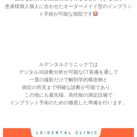
患者様個人個人に合わせたオーダーメイド型のインプラン
ト手術が可能な病院です
ルデンタルクリニックでは
デジタル3D診断分析が可能なCT装備を通して
一度の撮影だけで解剖学的構造物と
病症の所見まで明確な診断が可能であり、
この他にも最先端、高性能の測定設備で
インプラント手術のための徹底した準備を行います。