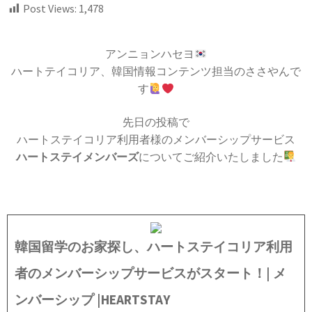
Post Views:
1,478
アンニョンハセヨ
ハートテイコリア、韓国情報コンテンツ担当のささやんで
す
先日の投稿で
ハートステイコリア利用者様のメンバーシップサービス
ハートステイメンバーズ
についてご紹介いたしました
韓国留学のお家探し、ハートステイコリア利用
者のメンバーシップサービスがスタート！| メ
ンバーシップ |HEARTSTAY