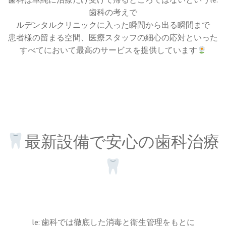
歯科の考えで
ルデンタルクリニックに入った瞬間から出る瞬間まで
患者様の留まる空間、医療スタッフの細心の応対といった
すべてにおいて最高のサービスを提供しています
最新設備で安心の歯科治療
le: 歯科では徹底した消毒と衛生管理をもとに