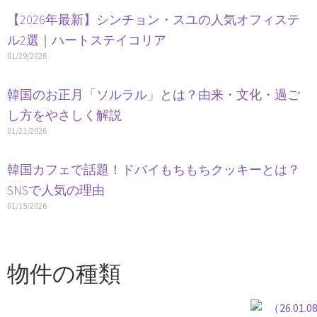
【2026年最新】シンチョン・スユの人気オフィステ
ル2選｜ハートステイコリア
01/29/2026
韓国のお正月「ソルラル」とは？由来・文化・過ご
し方をやさしく解説
01/21/2026
韓国カフェで話題！ドバイもちもちクッキーとは？
SNSで人気の理由
01/15/2026
物件の種類