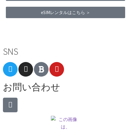
eSIMレンタルはこちら ＞
Terms of Service
|
Privacy Policy
|
Refund Policy
SNS
お問い合わせ