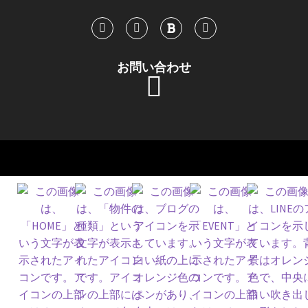
お問い合わせ