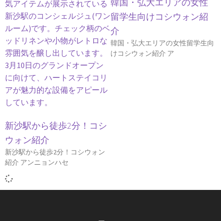
韓国・弘大エリアの女性
留学生向けコシウォン紹
介
韓国・弘大エリアの女性留学生向
けコシウォン紹介 ア
新沙駅から徒歩2分！コシ
ウォン紹介
新沙駅から徒歩2分！コシウォン
紹介 アンニョンハセ